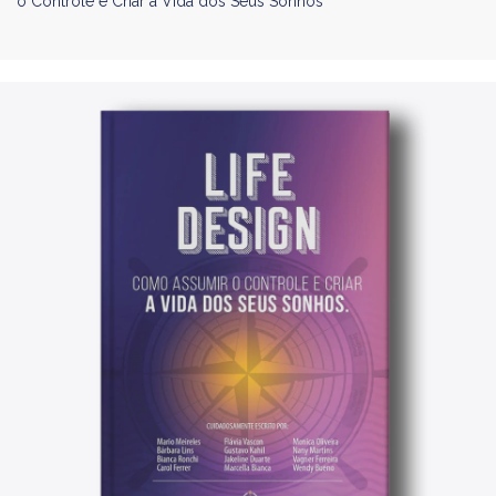
o Controle e Criar a Vida dos Seus Sonhos