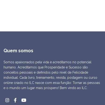
Quem somos
Somos apaixonados pela vida e acreditamos no potencial
humano. Acreditamos que Prosperidade e Sucesso são
conceitos pessoais e definidos pelo nível de Felicidade
individual. Cada livro, treinamento, revista, postagem ou curso
online criado no ILC nasce com essa função: Tornar as pessoas
e o mundo um lugar mais próspero! Bem vindo ao ILC.