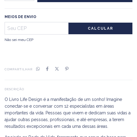
MEIOS DE ENVIO
CALCULAR
Não sei meu CEP
COMPARTILHAR
DESCRIÇÃO
O Livro Life Design é a manifestação de um sonho! Imagine
conectar-se e conversar com 12 especialistas em áreas
importantes da vida. Pessoas que vivem e dedicam suas vidas a
ajudar outras pessoas, profissionais, e até empresas, a terem
resultados excepcionais em cada uma dessas áreas.