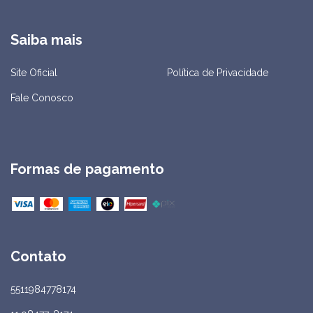
Saiba mais
Site Oficial
Política de Privacidade
Fale Conosco
Formas de pagamento
Contato
5511984778174